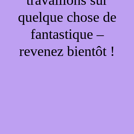
quelque chose de
fantastique –
revenez bientôt !