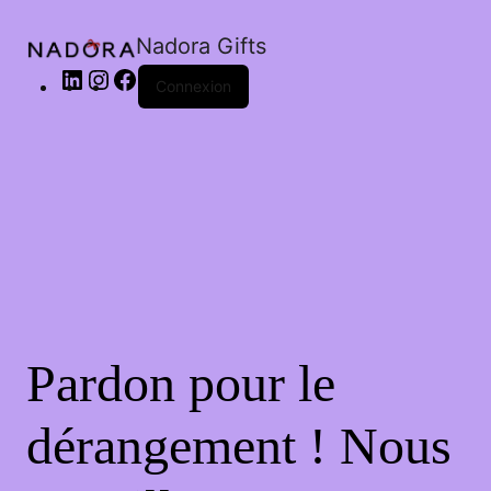
Nadora Gifts
Connexion
Pardon pour le
dérangement ! Nous