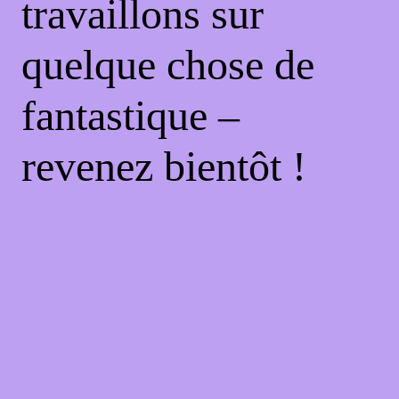
travaillons sur
quelque chose de
fantastique –
revenez bientôt !