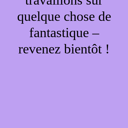
quelque chose de
fantastique –
revenez bientôt !