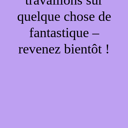
quelque chose de
fantastique –
revenez bientôt !