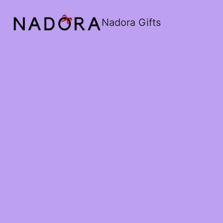
Nadora Gifts