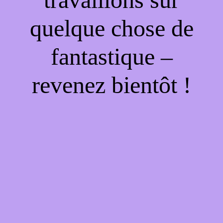
quelque chose de
fantastique –
revenez bientôt !