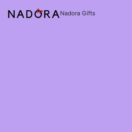
Nadora Gifts