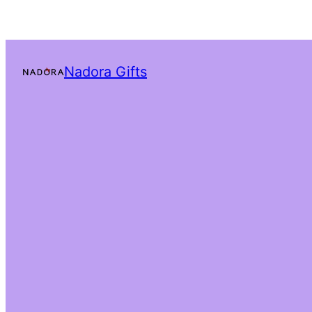
Nadora Gifts