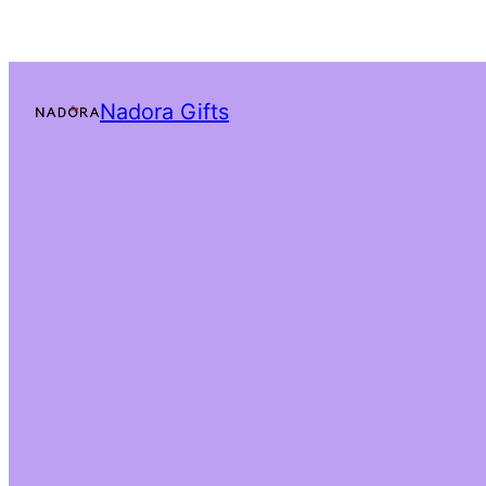
Nadora Gifts