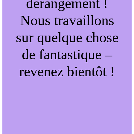
dérangement !
Nous travaillons
sur quelque chose
de fantastique –
revenez bientôt !