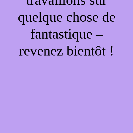
quelque chose de
fantastique –
revenez bientôt !