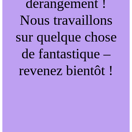
dérangement !
Nous travaillons
sur quelque chose
de fantastique –
revenez bientôt !